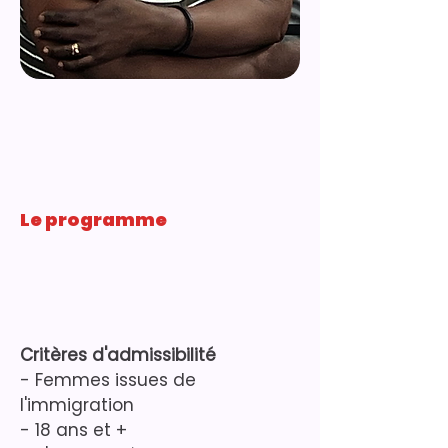
Le programme
Critères d'admissibilité
- Femmes issues de
l'immigration
- 18 ans et +