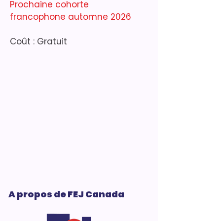
Prochaine cohorte
francophone
automne
2026
Coût : ​​​Gratuit
A propos de FEJ Canada