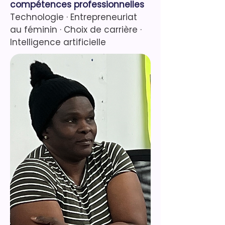
compétences professionnelles
Technologie
·
Entrepreneuriat
au féminin
· Choix de carrière
·
Intelligence artificielle