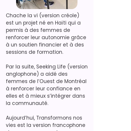
Chache la vi (version créole)
est un projet né en Haïti qui a
permis à des femmes de
renforcer leur autonomie grâce
à un soutien financier et à des
sessions de formation.
Par la suite, Seeking Life (version
anglophone) a aidé des
femmes de l’Ouest de Montréal
à renforcer leur confiance en
elles et à mieux s’intégrer dans
la communauté.
Aujourd’hui, Transformons nos
vies est la version francophone