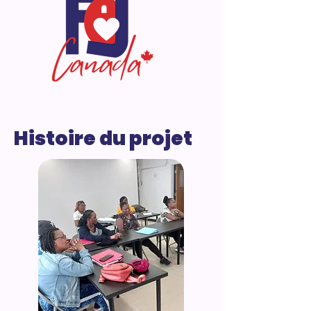
Histoire du projet