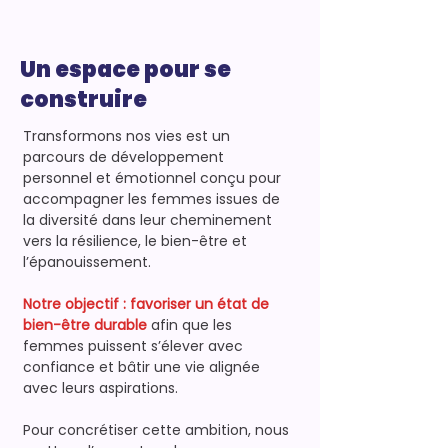
Un espace pour se
construire
Transformons nos vies est un
parcours de développement
personnel et émotionnel conçu pour
accompagner les femmes issues de
la diversité dans leur cheminement
vers la résilience, le bien-être et
l’épanouissement.
Notre objectif : favoriser un état de
bien-être durable
afin que les
femmes puissent s’élever avec
confiance et bâtir une vie alignée
avec leurs aspirations.
​Pour concrétiser cette ambition, nous