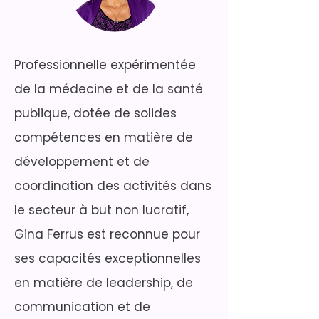
Professionnelle expérimentée
de la médecine et de la santé
publique, dotée de solides
compétences en matière de
développement et de
coordination des activités dans
le secteur à but non lucratif,
Gina Ferrus est reconnue pour
ses capacités exceptionnelles
en matière de leadership, de
communication et de