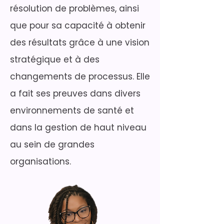
résolution de problèmes, ainsi
que pour sa capacité à obtenir
des résultats grâce à une vision
stratégique et à des
changements de processus. Elle
a fait ses preuves dans divers
environnements de santé et
dans la gestion de haut niveau
au sein de grandes
organisations.