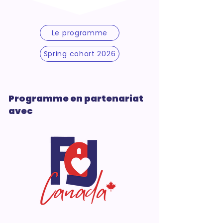
Le programme
Spring cohort 2026
Programme en partenariat
avec