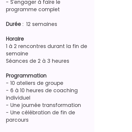
-
S'engager à faire le
programme complet
Durée
: 12 semaines
Horaire
1 à 2 rencontres durant la fin de
semaine
Séances de 2 à 3 heures
Programmation
- 10 ateliers de groupe
- 6 à 10 heures de coaching
individuel
- Une journée transformation
- Une célébration de fin de
parcours