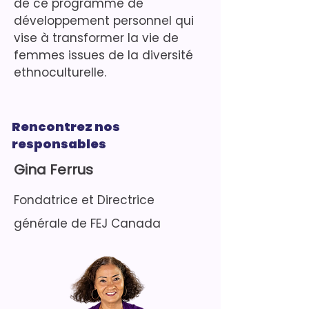
de ce programme de
développement personnel qui
vise à transformer la vie de
femmes issues de la diversité
ethnoculturelle.
Rencontrez nos
responsables
Gina Ferrus
Fondatrice et Directrice
générale de FEJ Canada